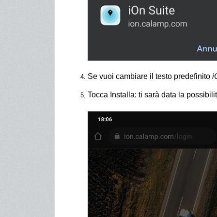
Se vuoi cambiare il testo predefinito
i
Tocca Installa: ti sarà data la possibil