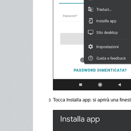
Tocca Installa app: si aprirà una fines