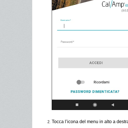
Tocca l’icona del menu in alto a destra