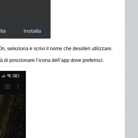
On,
seleziona e scrivi il nome che desideri utilizzare.
ità di posizionare l’icona dell’app dove preferisci.