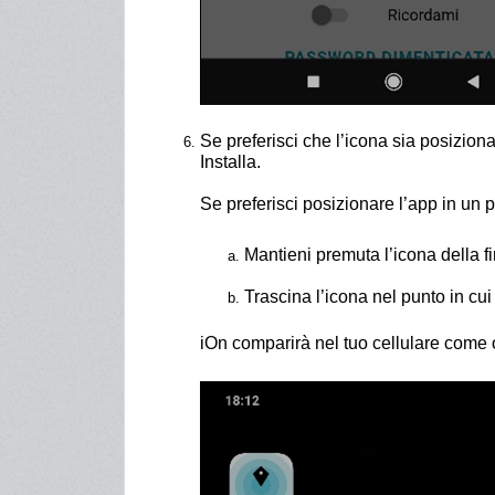
Se preferisci che l’icona sia posizio
Installa.
Se preferisci posizionare l’app in un 
Mantieni premuta l’icona della f
Trascina l’icona nel punto in cui
iOn comparirà nel tuo cellulare come 