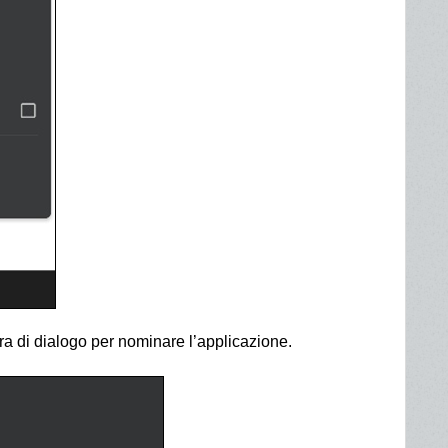
tra di dialogo per nominare l’applicazione.