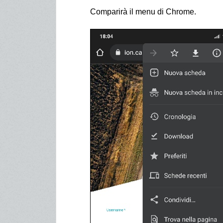
Comparirà il menu di Chrome.