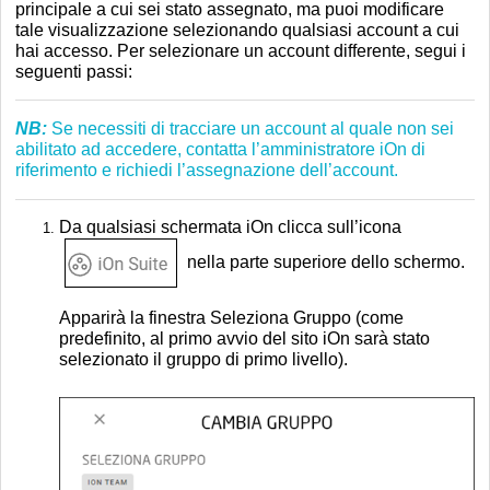
principale a cui sei stato assegnato, ma puoi modificare
tale visualizzazione selezionando qualsiasi account a cui
hai accesso. Per selezionare un account differente, segui i
seguenti passi:
NB:
Se necessiti di tracciare un account al quale non sei
abilitato ad accedere, contatta l’amministratore iOn di
riferimento e richiedi l’assegnazione dell’account.
Da qualsiasi schermata iOn clicca sull’icona
nella parte superiore dello schermo.
Apparirà la finestra Seleziona Gruppo (come
predefinito, al primo avvio del sito iOn sarà stato
selezionato il gruppo di primo livello).