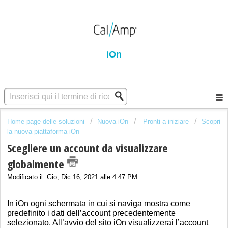
iOn
Home page delle soluzioni
Nuova iOn
Pronti a iniziare
Scopri
la nuova piattaforma iOn
Scegliere un account da visualizzare
globalmente
Modificato il: Gio, Dic 16, 2021 alle 4:47 PM
In iOn ogni schermata in cui si naviga mostra come
predefinito i dati dell’account precedentemente
selezionato. All’avvio del sito iOn visualizzerai l’account