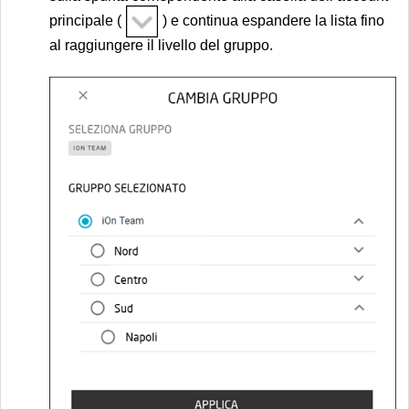
principale (
) e continua espandere la lista fino
al raggiungere il livello del gruppo.