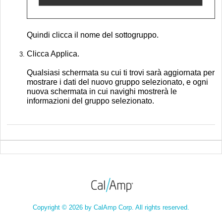
Quindi clicca il nome del sottogruppo.
Clicca Applica.
Qualsiasi schermata su cui ti trovi sarà aggiornata per
mostrare i dati del nuovo gruppo selezionato, e ogni
nuova schermata in cui navighi mostrerà le
informazioni del gruppo selezionato.
Copyright © 2026 by CalAmp Corp. All rights reserved.