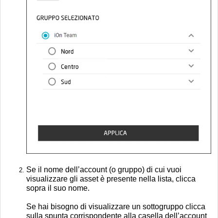
Se il nome dell’account (o gruppo) di cui vuoi
visualizzare gli asset è presente nella lista, clicca
sopra il suo nome.
Se hai bisogno di visualizzare un sottogruppo clicca
sulla spunta corrispondente alla casella dell’account